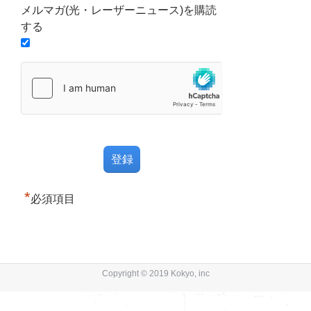
メルマガ(光・レーザーニュース)を購読
する
*
必須項目
Copyright © 2019 Kokyo, inc