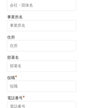
事業所名
住所
部署名
*
役職
*
電話番号