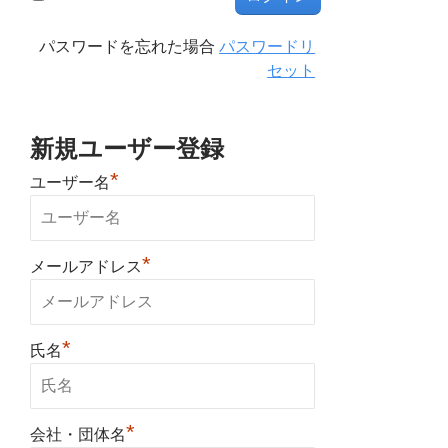
パスワードを忘れた場合
パスワードリ
セット
新規ユーザー登録
*
ユーザー名
*
メールアドレス
*
氏名
*
会社・団体名