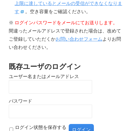
上限に達しているとメールの受信ができなくなりま
す
。空き容量をご確認ください。
※
ログインパスワードをメールにてお送りします。
間違ったメールアドレスで登録された場合は、改めて
ご登録していただくか
お問い合わせフォーム
よりお問
い合わせください。
既存ユーザのログイン
ユーザー名またはメールアドレス
パスワード
ログイン状態を保存する