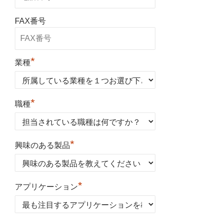
FAX番号
*
業種
*
職種
*
興味のある製品
*
アプリケーション