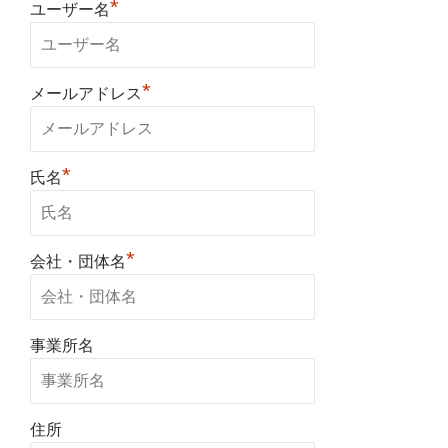
*
ユーザー名
*
メールアドレス
*
氏名
*
会社・団体名
事業所名
住所