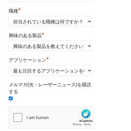
*
職種
*
興味のある製品
*
アプリケーション
メルマガ(光・レーザーニュース)を購読
する