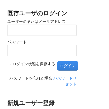
既存ユーザのログイン
ユーザー名またはメールアドレス
パスワード
ログイン状態を保存する
パスワードを忘れた場合
パスワードリ
セット
新規ユーザー登録