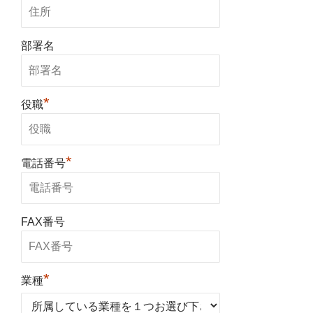
部署名
*
役職
*
電話番号
FAX番号
*
業種