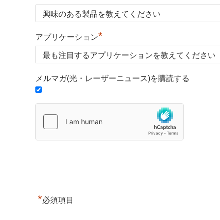
*
アプリケーション
メルマガ(光・レーザーニュース)を購読する
*
必須項目