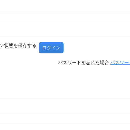
ン状態を保存する
パスワードを忘れた場合
パスワー