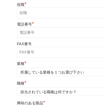
*
役職
*
電話番号
FAX番号
*
業種
*
職種
*
興味のある製品