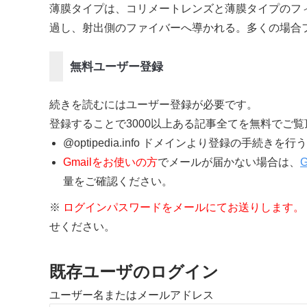
薄膜タイプは、コリメートレンズと薄膜タイプのフ
過し、射出側のファイバーへ導かれる。多くの場合
無料ユーザー登録
続きを読むにはユーザー登録が必要です。
登録することで3000以上ある記事全てを無料でご
@optipedia.info ドメインより登録の手続
Gmailをお使いの方
でメールが届かない場合は、
量をご確認ください。
※
ログインパスワードをメールにてお送りします。
せください。
既存ユーザのログイン
ユーザー名またはメールアドレス