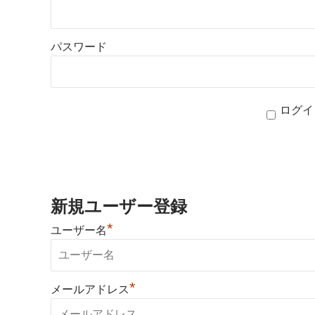
パスワード
ログイ
新規ユーザー登録
*
ユーザー名
*
メールアドレス