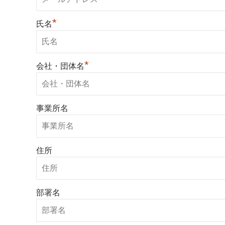
*
氏名
*
会社・団体名
事業所名
住所
部署名