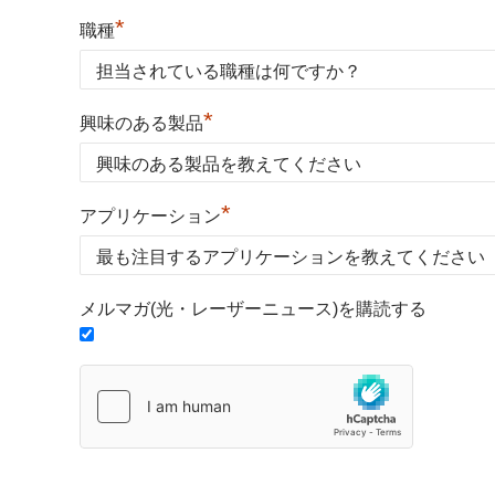
*
職種
*
興味のある製品
*
アプリケーション
メルマガ(光・レーザーニュース)を購読する