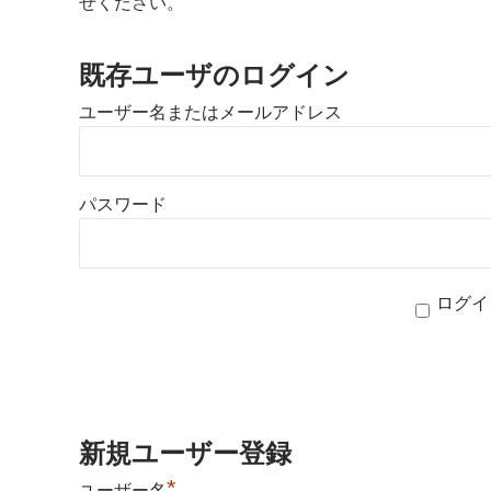
せください。
既存ユーザのログイン
ユーザー名またはメールアドレス
パスワード
ログイ
新規ユーザー登録
*
ユーザー名