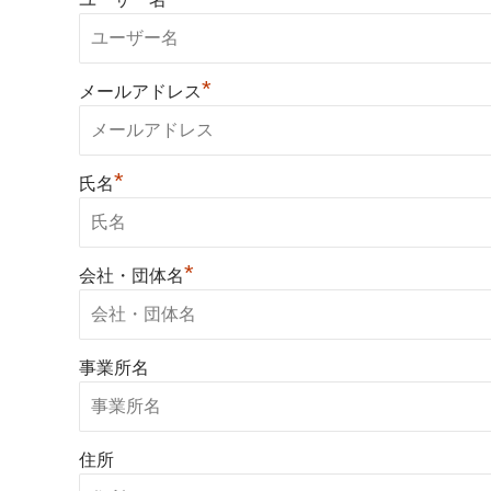
*
メールアドレス
*
氏名
*
会社・団体名
事業所名
住所