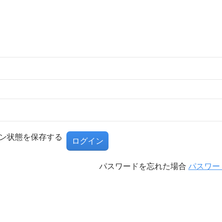
ン状態を保存する
パスワードを忘れた場合
パスワー