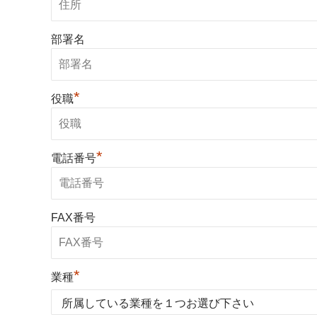
部署名
*
役職
*
電話番号
FAX番号
*
業種