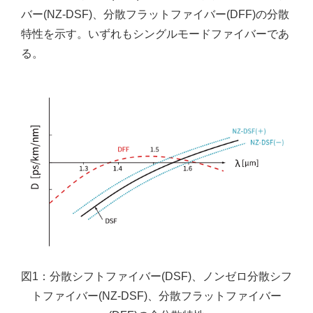
バー(NZ-DSF)、分散フラットファイバー(DFF)の分散
特性を示す。いずれもシングルモードファイバーであ
る。
図1：分散シフトファイバー(DSF)、ノンゼロ分散シフ
トファイバー(NZ-DSF)、分散フラットファイバー