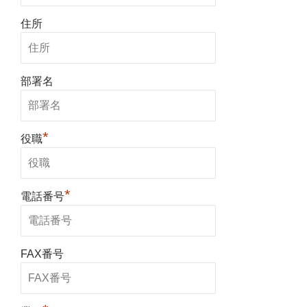
住所
部署名
*
役職
*
電話番号
FAX番号