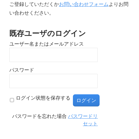
ご登録していただくか
お問い合わせフォーム
よりお問
い合わせください。
既存ユーザのログイン
ユーザー名またはメールアドレス
パスワード
ログイン状態を保存する
パスワードを忘れた場合
パスワードリ
セット