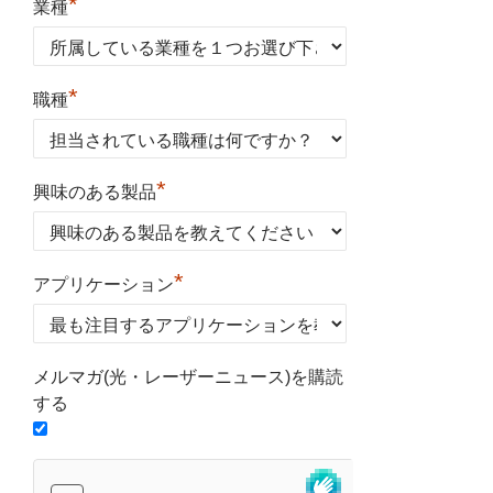
*
業種
*
職種
*
興味のある製品
*
アプリケーション
メルマガ(光・レーザーニュース)を購読
する