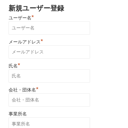
新規ユーザー登録
*
ユーザー名
*
メールアドレス
*
氏名
*
会社・団体名
事業所名